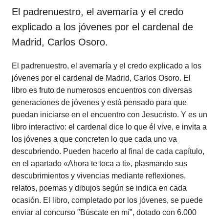
El padrenuestro, el avemaría y el credo
explicado a los jóvenes por el cardenal de
Madrid, Carlos Osoro.
El padrenuestro, el avemaría y el credo explicado a los
jóvenes por el cardenal de Madrid, Carlos Osoro. El
libro es fruto de numerosos encuentros con diversas
generaciones de jóvenes y está pensado para que
puedan iniciarse en el encuentro con Jesucristo. Y es un
libro interactivo: el cardenal dice lo que él vive, e invita a
los jóvenes a que concreten lo que cada uno va
descubriendo. Pueden hacerlo al final de cada capítulo,
en el apartado «Ahora te toca a ti», plasmando sus
descubrimientos y vivencias mediante reflexiones,
relatos, poemas y dibujos según se indica en cada
ocasión. El libro, completado por los jóvenes, se puede
enviar al concurso "Búscate en mí", dotado con 6.000