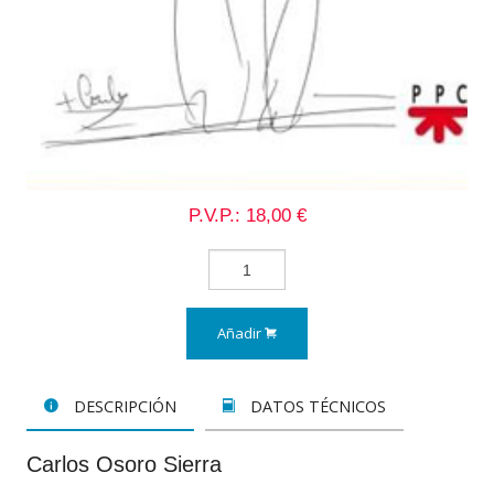
P.V.P.: 18,00 €
Añadir
DESCRIPCIÓN
DATOS TÉCNICOS
Carlos Osoro Sierra