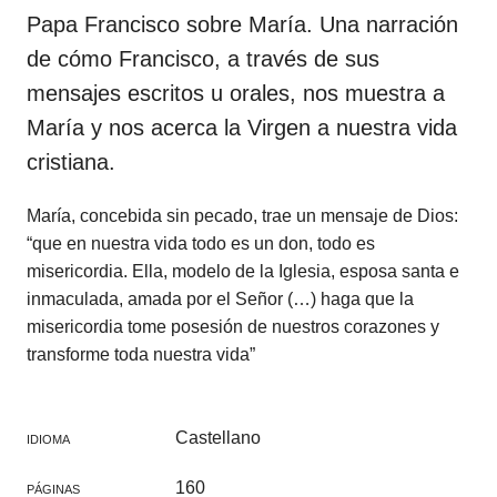
Papa Francisco sobre María. Una narración
de cómo Francisco, a través de sus
mensajes escritos u orales, nos muestra a
María y nos acerca la Virgen a nuestra vida
cristiana.
María, concebida sin pecado, trae un mensaje de Dios:
“que en nuestra vida todo es un don, todo es
misericordia. Ella, modelo de la Iglesia, esposa santa e
inmaculada, amada por el Señor (…) haga que la
misericordia tome posesión de nuestros corazones y
transforme toda nuestra vida”
Castellano
IDIOMA
160
PÁGINAS