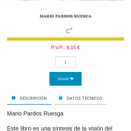
P.V.P.: 9,15 €
Añadir
DESCRIPCIÓN
DATOS TÉCNICOS
Mario Pardos Ruesga
Este libro es una síntesis de la visión del