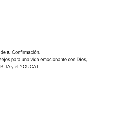
 de tu Confirmación.
ejos para una vida emocionante con Dios,
 BIBLIA y el YOUCAT.