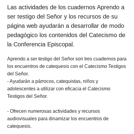
Las actividades de los cuadernos Aprendo a
ser testigo del Señor y los recursos de su
página web ayudarán a desarrollar de modo
pedagógico los contenidos del Catecismo de
la Conferencia Episcopal.
Aprendo a ser testigo del Señor son tres cuadernos para
los encuentros de catequesis con el Catecismo Testigos
del Señor.
- Ayudarán a párrocos, catequistas, niños y
adolescentes a utilizar con eficacia el Catecismo
Testigos del Señor.
- Ofrecen numerosas actividades y recursos
audiovisuales para dinamizar los encuentros de
catequesis.