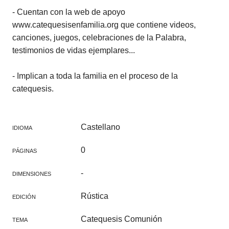
- Cuentan con la web de apoyo
www.catequesisenfamilia.org que contiene videos,
canciones, juegos, celebraciones de la Palabra,
testimonios de vidas ejemplares...
- Implican a toda la familia en el proceso de la
catequesis.
Castellano
IDIOMA
0
PÁGINAS
-
DIMENSIONES
Rústica
EDICIÓN
Catequesis Comunión
TEMA