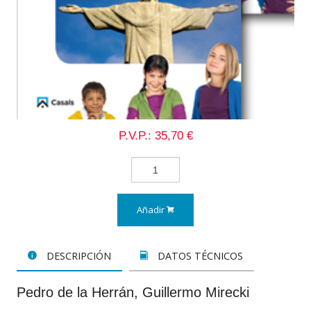
P.V.P.: 35,70 €
Añadir
DESCRIPCIÓN
DATOS TÉCNICOS
Pedro de la Herrán, Guillermo Mirecki