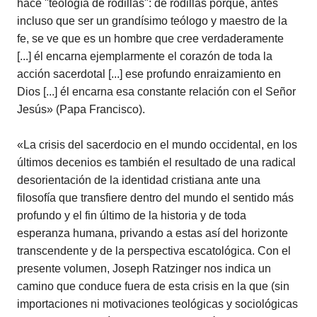
hace "teología de rodillas": de rodillas porque, antes
incluso que ser un grandísimo teólogo y maestro de la
fe, se ve que es un hombre que cree verdaderamente
[...] él encarna ejemplarmente el corazón de toda la
acción sacerdotal [...] ese profundo enraizamiento en
Dios [...] él encarna esa constante relación con el Señor
Jesús» (Papa Francisco).
«La crisis del sacerdocio en el mundo occidental, en los
últimos decenios es también el resultado de una radical
desorientación de la identidad cristiana ante una
filosofía que transfiere dentro del mundo el sentido más
profundo y el fin último de la historia y de toda
esperanza humana, privando a estas así del horizonte
transcendente y de la perspectiva escatológica. Con el
presente volumen, Joseph Ratzinger nos indica un
camino que conduce fuera de esta crisis en la que (sin
importaciones ni motivaciones teológicas y sociológicas