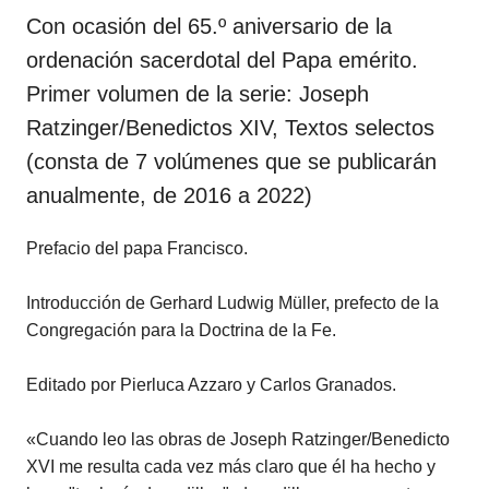
Con ocasión del 65.º aniversario de la
ordenación sacerdotal del Papa emérito.
Primer volumen de la serie: Joseph
Ratzinger/Benedictos XIV, Textos selectos
(consta de 7 volúmenes que se publicarán
anualmente, de 2016 a 2022)
Prefacio del papa Francisco.
Introducción de Gerhard Ludwig Müller, prefecto de la
Congregación para la Doctrina de la Fe.
Editado por Pierluca Azzaro y Carlos Granados.
«Cuando leo las obras de Joseph Ratzinger/Benedicto
XVI me resulta cada vez más claro que él ha hecho y