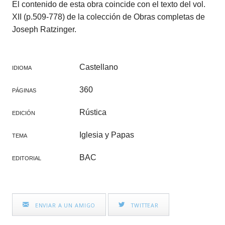
El contenido de esta obra coincide con el texto del vol.
XII (p.509-778) de la colección de Obras completas de
Joseph Ratzinger.
Castellano
IDIOMA
360
PÁGINAS
Rústica
EDICIÓN
Iglesia y Papas
TEMA
BAC
EDITORIAL
ENVIAR A UN AMIGO
TWITTEAR