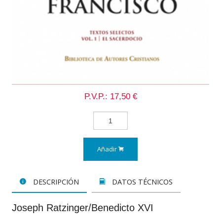
P.V.P.: 17,50 €
Añadir
DESCRIPCIÓN
DATOS TÉCNICOS
Joseph Ratzinger/Benedicto XVI