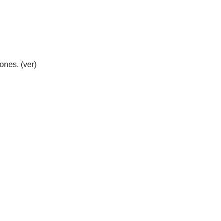
ones. (ver)