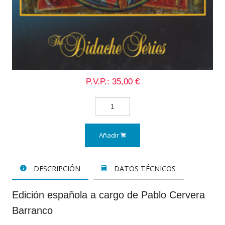
P.V.P.: 35,00 €
Añadir
DESCRIPCIÓN
DATOS TÉCNICOS
Edición española a cargo de Pablo Cervera
Barranco