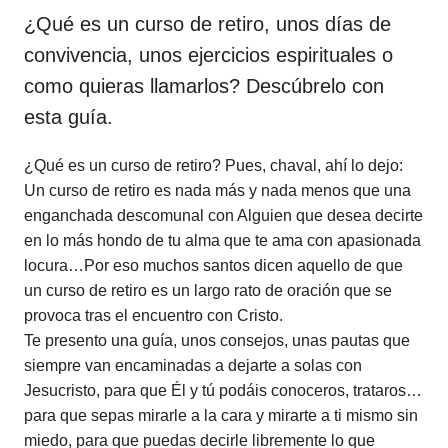
¿Qué es un curso de retiro, unos días de
convivencia, unos ejercicios espirituales o
como quieras llamarlos? Descúbrelo con
esta guía.
¿Qué es un curso de retiro? Pues, chaval, ahí lo dejo:
Un curso de retiro es nada más y nada menos que una
enganchada descomunal con Alguien que desea decirte
en lo más hondo de tu alma que te ama con apasionada
locura…Por eso muchos santos dicen aquello de que
un curso de retiro es un largo rato de oración que se
provoca tras el encuentro con Cristo.
Te presento una guía, unos consejos, unas pautas que
siempre van encaminadas a dejarte a solas con
Jesucristo, para que Él y tú podáis conoceros, trataros…
para que sepas mirarle a la cara y mirarte a ti mismo sin
miedo, para que puedas decirle libremente lo que