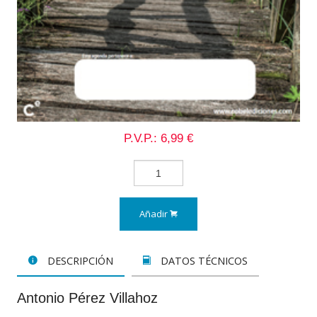
P.V.P.: 6,99 €
Añadir
DESCRIPCIÓN
DATOS TÉCNICOS
Antonio Pérez Villahoz