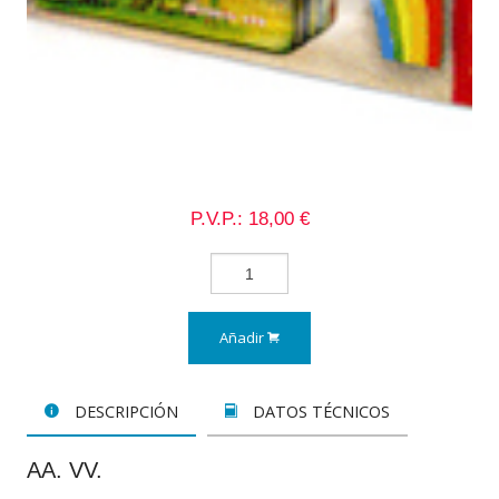
P.V.P.: 18,00 €
Añadir
DESCRIPCIÓN
DATOS TÉCNICOS
AA. VV.