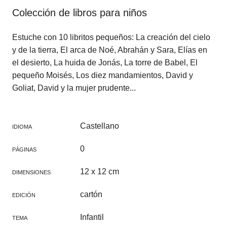
Colección de libros para niños
Estuche con 10 libritos pequeños: La creación del cielo
y de la tierra, El arca de Noé, Abrahán y Sara, Elías en
el desierto, La huida de Jonás, La torre de Babel, El
pequeño Moisés, Los diez mandamientos, David y
Goliat, David y la mujer prudente...
Castellano
IDIOMA
0
PÁGINAS
12 x 12 cm
DIMENSIONES
cartón
EDICIÓN
Infantil
TEMA