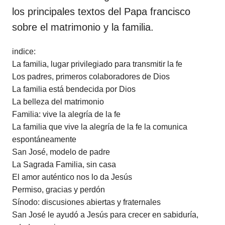
los principales textos del Papa francisco
sobre el matrimonio y la familia.
indice:
La familia, lugar privilegiado para transmitir la fe
Los padres, primeros colaboradores de Dios
La familia está bendecida por Dios
La belleza del matrimonio
Familia: vive la alegría de la fe
La familia que vive la alegría de la fe la comunica
espontáneamente
San José, modelo de padre
La Sagrada Familia, sin casa
El amor auténtico nos lo da Jesús
Permiso, gracias y perdón
Sínodo: discusiones abiertas y fraternales
San José le ayudó a Jesús para crecer en sabiduría,