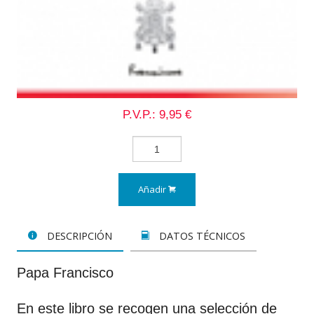
P.V.P.: 9,95 €
Añadir
DESCRIPCIÓN
DATOS TÉCNICOS
Papa Francisco
En este libro se recogen una selección de