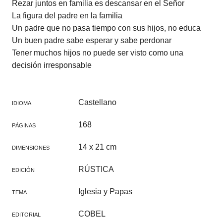
Rezar juntos en familia es descansar en el Señor
La figura del padre en la familia
Un padre que no pasa tiempo con sus hijos, no educa
Un buen padre sabe esperar y sabe perdonar
Tener muchos hijos no puede ser visto como una
decisión irresponsable
Castellano
IDIOMA
168
PÁGINAS
14 x 21 cm
DIMENSIONES
RÚSTICA
EDICIÓN
Iglesia y Papas
TEMA
COBEL
EDITORIAL