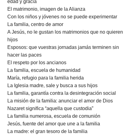
edad y gracia
El matrimonio, imagen de la Alianza
Con los niños y jóvenes no se puede experimentar
La familia, centro de amor
A Jesús, no le gustan los matrimonios que no quieren
hijos
Esposos: que vuestras jornadas jamás terminen sin
hacer las paces
El respeto por los ancianos
La familia, escuela de humanidad
María, refugio para la familia herida
La Iglesia madre, sale y busca a sus hijos
La familia, garantía contra la desintegración social
La misión de la familia: anunciar el amor de Dios
Nazaret significa “aquella que custodia”
La familia numerosa, escuela de comunión
Jesús, fuente del amor que une a la familia
La madre: el gran tesoro de la familia