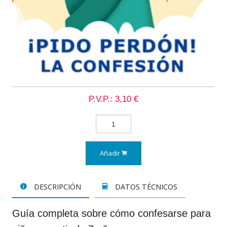
P.V.P.: 3,10 €
Añadir
DESCRIPCIÓN
DATOS TÉCNICOS
Guía completa sobre cómo confesarse para