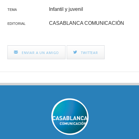
Infantil y juvenil
TEMA
CASABLANCA COMUNICACIÓN
EDITORIAL
ENVIAR A UN AMIGO
TWITTEAR