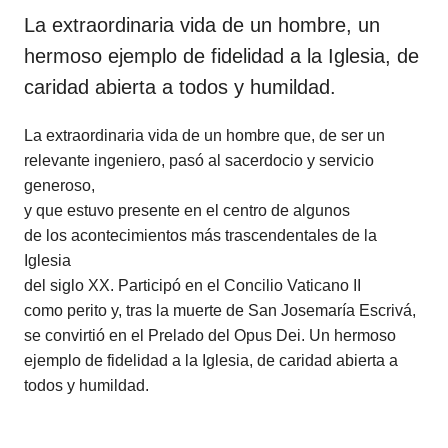
La extraordinaria vida de un hombre, un
hermoso ejemplo de fidelidad a la Iglesia, de
caridad abierta a todos y humildad.
La extraordinaria vida de un hombre que, de ser un
relevante ingeniero, pasó al sacerdocio y servicio
generoso,
y que estuvo presente en el centro de algunos
de los acontecimientos más trascendentales de la
Iglesia
del siglo XX. Participó en el Concilio Vaticano II
como perito y, tras la muerte de San Josemaría Escrivá,
se convirtió en el Prelado del Opus Dei. Un hermoso
ejemplo de fidelidad a la Iglesia, de caridad abierta a
todos y humildad.