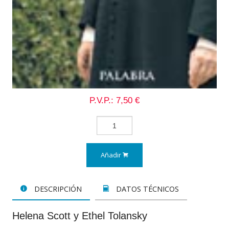
P.V.P.: 7,50 €
Añadir
DESCRIPCIÓN
DATOS TÉCNICOS
Helena Scott y Ethel Tolansky