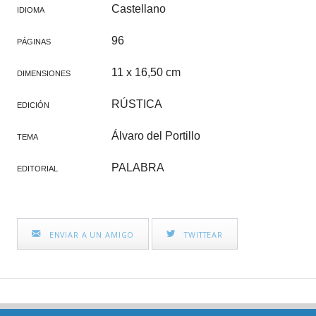
Castellano
IDIOMA
96
PÁGINAS
11 x 16,50 cm
DIMENSIONES
RÚSTICA
EDICIÓN
Álvaro del Portillo
TEMA
PALABRA
EDITORIAL
ENVIAR A UN AMIGO
TWITTEAR