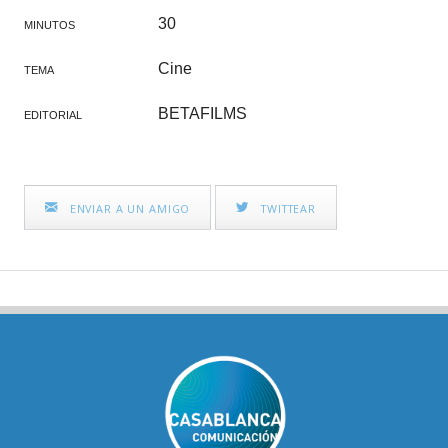
30
MINUTOS
Cine
TEMA
BETAFILMS
EDITORIAL
ENVIAR A UN AMIGO
TWITTEAR