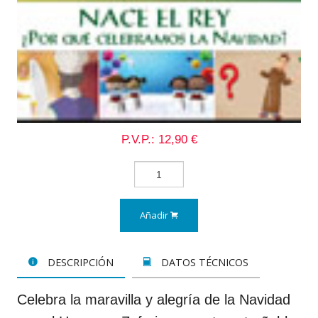
P.V.P.: 12,90 €
Añadir
DESCRIPCIÓN
DATOS TÉCNICOS
Celebra la maravilla y alegría de la Navidad