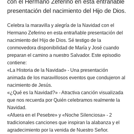
con el Hermano Zeferino en esta entrañable
presentación del nacimiento del Hijo de Dios.
Celebra la maravilla y alegría de la Navidad con el
Hermano Zeferino en esta entrañable presentación del
nacimiento del Hijo de Dios. Sé testigo de la
conmovedora disponibilidad de María y José cuando
preparan el camino a nuestro Salvador. Este episodio
contiene:
«La Historia de la Navidad» - Una presentación
animada de los maravillosos eventos que condujeron al
nacimiento de Jesús.
«¿Qué es la Navidad?» - Atractiva canción visualizada
que nos recuerda por Quién celebramos realmente la
Navidad.
«Afuera en el Pesebre» y «Noche Silenciosa» - 2
tradicionales canciones que inspiran la alabanza y el
agradecimiento por la venida de Nuestro Señor.