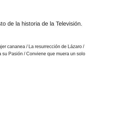
o de la historia de la Televisión.
jer cananea / La resurrección de Lázaro /
ia su Pasión / Conviene que muera un solo