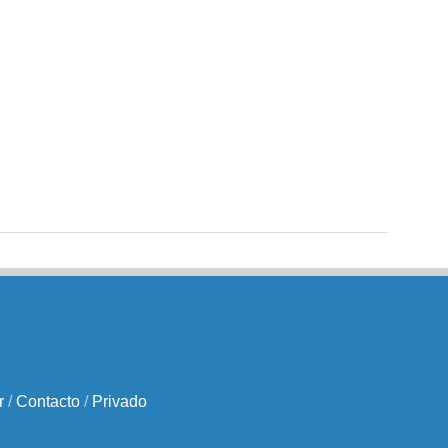
r
/
Contacto
/
Privado