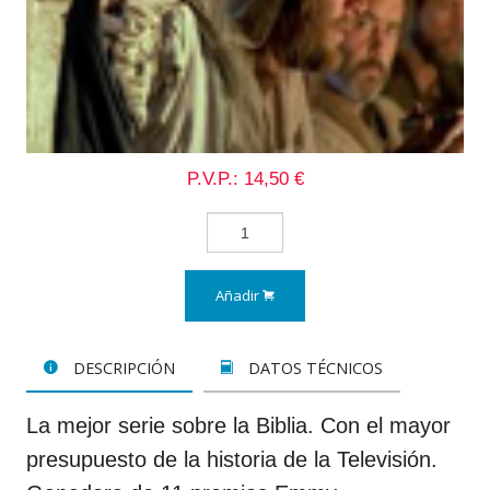
P.V.P.: 14,50 €
Añadir
DESCRIPCIÓN
DATOS TÉCNICOS
La mejor serie sobre la Biblia. Con el mayor
presupuesto de la historia de la Televisión.