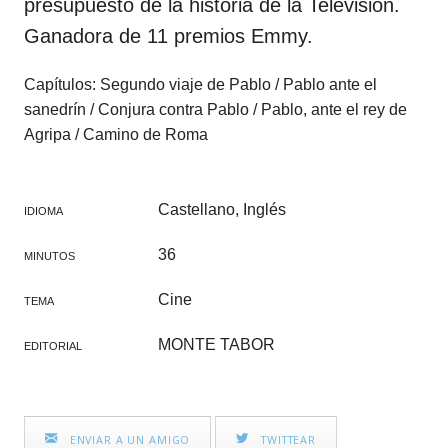
presupuesto de la historia de la Televisión.
Ganadora de 11 premios Emmy.
Capítulos: Segundo viaje de Pablo / Pablo ante el
sanedrín / Conjura contra Pablo / Pablo, ante el rey de
Agripa / Camino de Roma
Castellano, Inglés
IDIOMA
36
MINUTOS
Cine
TEMA
MONTE TABOR
EDITORIAL
ENVIAR A UN AMIGO
TWITTEAR