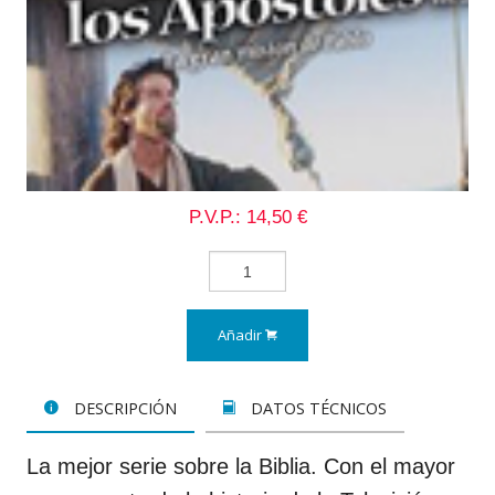
P.V.P.: 14,50 €
Añadir
DESCRIPCIÓN
DATOS TÉCNICOS
La mejor serie sobre la Biblia. Con el mayor