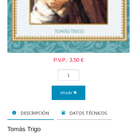
P.V.P.: 3,50 €
Añadir
DESCRIPCIÓN
DATOS TÉCNICOS
Tomás Trigo