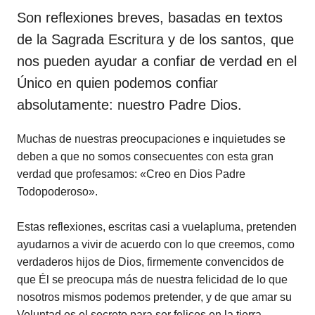
Son reflexiones breves, basadas en textos
de la Sagrada Escritura y de los santos, que
nos pueden ayudar a confiar de verdad en el
Único en quien podemos confiar
absolutamente: nuestro Padre Dios.
Muchas de nuestras preocupaciones e inquietudes se
deben a que no somos consecuentes con esta gran
verdad que profesamos: «Creo en Dios Padre
Todopoderoso».
Estas reflexiones, escritas casi a vuelapluma, pretenden
ayudarnos a vivir de acuerdo con lo que creemos, como
verdaderos hijos de Dios, firmemente convencidos de
que Él se preocupa más de nuestra felicidad de lo que
nosotros mismos podemos pretender, y de que amar su
Voluntad es el secreto para ser felices en la tierra.