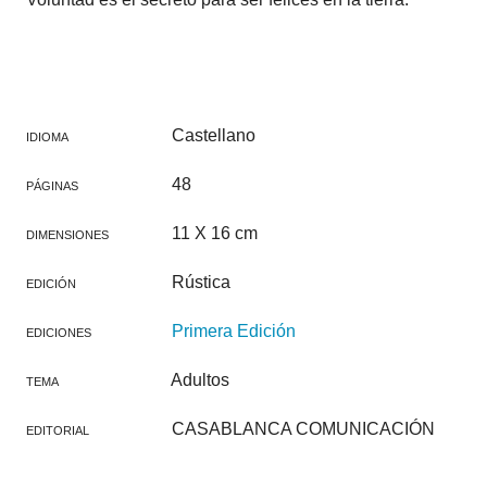
Castellano
IDIOMA
48
PÁGINAS
11 X 16 cm
DIMENSIONES
Rústica
EDICIÓN
Primera Edición
EDICIONES
Adultos
TEMA
CASABLANCA COMUNICACIÓN
EDITORIAL