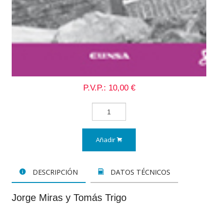
P.V.P.: 10,00 €
Añadir
DESCRIPCIÓN
DATOS TÉCNICOS
Jorge Miras y Tomás Trigo