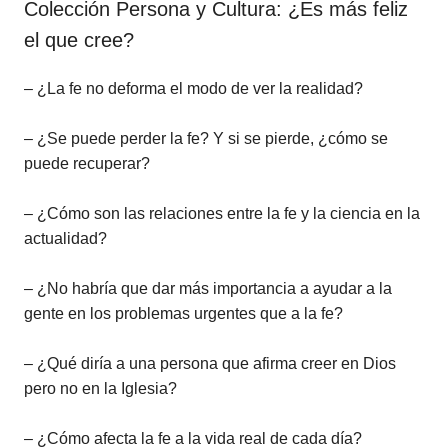
Colección Persona y Cultura: ¿Es más feliz
el que cree?
– ¿La fe no deforma el modo de ver la realidad?
– ¿Se puede perder la fe? Y si se pierde, ¿cómo se
puede recuperar?
– ¿Cómo son las relaciones entre la fe y la ciencia en la
actualidad?
– ¿No habría que dar más importancia a ayudar a la
gente en los problemas urgentes que a la fe?
– ¿Qué diría a una persona que afirma creer en Dios
pero no en la Iglesia?
– ¿Cómo afecta la fe a la vida real de cada día?