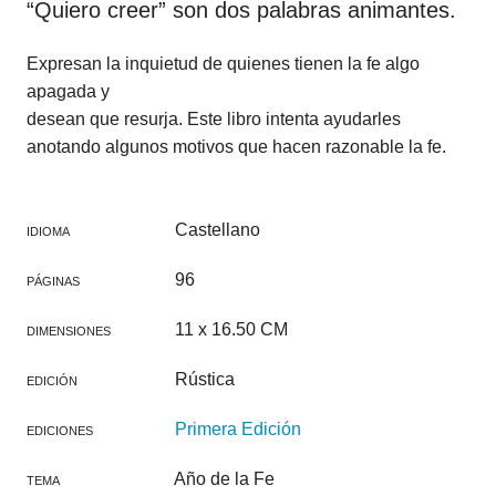
“Quiero creer” son dos palabras animantes.
Expresan la inquietud de quienes tienen la fe algo
apagada y
desean que resurja. Este libro intenta ayudarles
anotando algunos motivos que hacen razonable la fe.
Castellano
IDIOMA
96
PÁGINAS
11 x 16.50 CM
DIMENSIONES
Rústica
EDICIÓN
Primera Edición
EDICIONES
Año de la Fe
TEMA