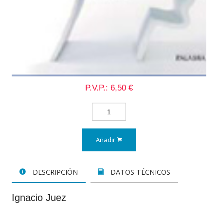
P.V.P.: 6,50 €
Añadir
DESCRIPCIÓN
DATOS TÉCNICOS
Ignacio Juez