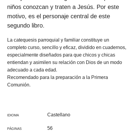
niños conozcan y traten a Jesús. Por este
motivo, es el personaje central de este
segundo libro.
La catequesis parroquial y familiar constituye un
completo curso, sencillo y eficaz, dividido en cuadernos,
especialmente diseñados para que chicos y chicas
entiendan y asimilen su relación con Dios de un modo
adecuado a cada edad.
Recomendado para la preparación a la Primera
Comunión.
Castellano
IDIOMA
56
PÁGINAS