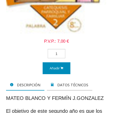
P.V.P.: 7,00 €
Añadir
DESCRIPCIÓN
DATOS TÉCNICOS
MATEO BLANCO Y FERMÍN J.GONZALEZ
El objetivo de este segundo año es que los