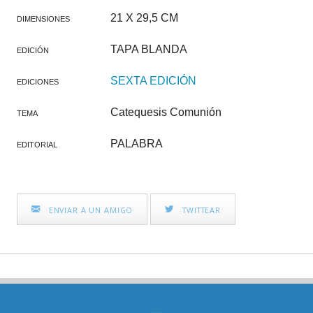
21 X 29,5 CM
DIMENSIONES
TAPA BLANDA
EDICIÓN
SEXTA EDICIÓN
EDICIONES
Catequesis Comunión
TEMA
PALABRA
EDITORIAL
ENVIAR A UN AMIGO
TWITTEAR