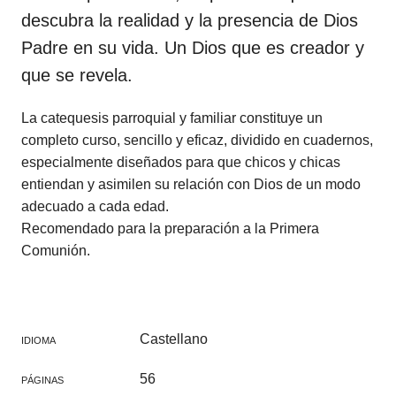
descubra la realidad y la presencia de Dios
Padre en su vida. Un Dios que es creador y
que se revela.
La catequesis parroquial y familiar constituye un
completo curso, sencillo y eficaz, dividido en cuadernos,
especialmente diseñados para que chicos y chicas
entiendan y asimilen su relación con Dios de un modo
adecuado a cada edad.
Recomendado para la preparación a la Primera
Comunión.
Castellano
IDIOMA
56
PÁGINAS