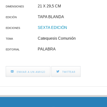
21 X 29,5 CM
DIMENSIONES
TAPA BLANDA
EDICIÓN
SEXTA EDICIÓN
EDICIONES
Catequesis Comunión
TEMA
PALABRA
EDITORIAL
ENVIAR A UN AMIGO
TWITTEAR