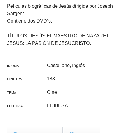
Películas biográficas de Jesús dirigida por Joseph
Sargent.
Contiene dos DVD´s.
TÍTULOS: JESÚS EL MAESTRO DE NAZARET.
JESÚS: LA PASIÓN DE JESUCRISTO.
Castellano, Inglés
IDIOMA
188
MINUTOS
Cine
TEMA
EDIBESA
EDITORIAL