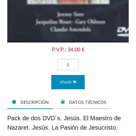
P.V.P.: 34,00 €
Añadir
DESCRIPCIÓN
DATOS TÉCNICOS
Pack de dos DVD´s. Jesús. El Maestro de
Nazaret. Jesús. La Pasión de Jesucristo.