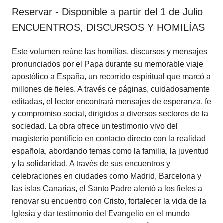
Reservar - Disponible a partir del 1 de Julio
ENCUENTROS, DISCURSOS Y HOMILÍAS
Este volumen reúne las homilías, discursos y mensajes
pronunciados por el Papa durante su memorable viaje
apostólico a España, un recorrido espiritual que marcó a
millones de fieles. A través de páginas, cuidadosamente
editadas, el lector encontrará mensajes de esperanza, fe
y compromiso social, dirigidos a diversos sectores de la
sociedad. La obra ofrece un testimonio vivo del
magisterio pontificio en contacto directo con la realidad
española, abordando temas como la familia, la juventud
y la solidaridad. A través de sus encuentros y
celebraciones en ciudades como Madrid, Barcelona y
las islas Canarias, el Santo Padre alentó a los fieles a
renovar su encuentro con Cristo, fortalecer la vida de la
Iglesia y dar testimonio del Evangelio en el mundo