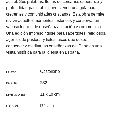
actual. Sus palabras, llenas de cercanía, esperanza y
profundidad pastoral, siguen siendo una guía para
creyentes y comunidades cristianas. Esta obra permite
revivir aquellos momentos históricos y conservar un
valioso legado de enseñanza, oración y compromiso.
Una edición imprescindible para sacerdotes, religiosos,
agentes de pastoral y fieles laicos que deseen
conservar y meditar las enseñanzas del Papa en una
visita histórica para la Iglesia en España.
Castellano
IDIOMA
232
PÁGINAS
11 x 18 cm
DIMENSIONES
Rústica
EDICIÓN