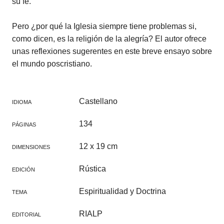
su fe.
Pero ¿por qué la Iglesia siempre tiene problemas si,
como dicen, es la religión de la alegría? El autor ofrece
unas reflexiones sugerentes en este breve ensayo sobre
el mundo poscristiano.
Castellano
IDIOMA
134
PÁGINAS
12 x 19 cm
DIMENSIONES
Rústica
EDICIÓN
Espiritualidad y Doctrina
TEMA
RIALP
EDITORIAL