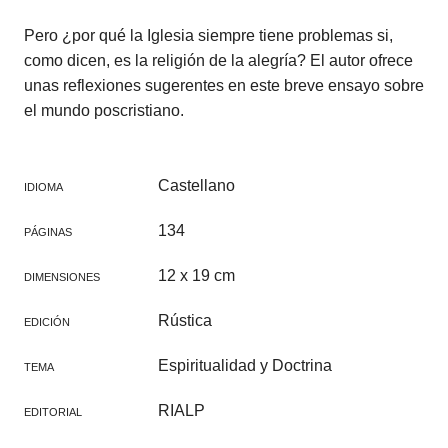
Pero ¿por qué la Iglesia siempre tiene problemas si,
como dicen, es la religión de la alegría? El autor ofrece
unas reflexiones sugerentes en este breve ensayo sobre
el mundo poscristiano.
Castellano
IDIOMA
134
PÁGINAS
12 x 19 cm
DIMENSIONES
Rústica
EDICIÓN
Espiritualidad y Doctrina
TEMA
RIALP
EDITORIAL