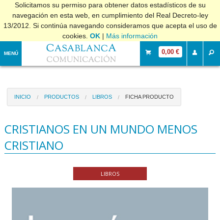
Solicitamos su permiso para obtener datos estadísticos de su
navegación en esta web, en cumplimiento del Real Decreto-ley
13/2012. Si continúa navegando consideramos que acepta el uso de
cookies.
OK
|
Más información
0,00 €
MENÚ
INICIO
PRODUCTOS
LIBROS
FICHA PRODUCTO
CRISTIANOS EN UN MUNDO MENOS
CRISTIANO
LIBROS