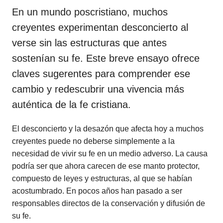
En un mundo poscristiano, muchos
creyentes experimentan desconcierto al
verse sin las estructuras que antes
sostenían su fe. Este breve ensayo ofrece
claves sugerentes para comprender ese
cambio y redescubrir una vivencia más
auténtica de la fe cristiana.
El desconcierto y la desazón que afecta hoy a muchos
creyentes puede no deberse simplemente a la
necesidad de vivir su fe en un medio adverso. La causa
podría ser que ahora carecen de ese manto protector,
compuesto de leyes y estructuras, al que se habían
acostumbrado. En pocos años han pasado a ser
responsables directos de la conservación y difusión de
su fe.