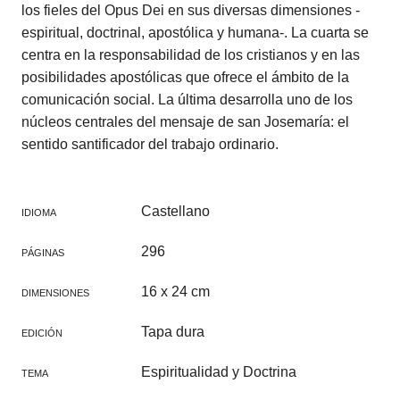
los fieles del Opus Dei en sus diversas dimensiones -
espiritual, doctrinal, apostólica y humana-. La cuarta se
centra en la responsabilidad de los cristianos y en las
posibilidades apostólicas que ofrece el ámbito de la
comunicación social. La última desarrolla uno de los
núcleos centrales del mensaje de san Josemaría: el
sentido santificador del trabajo ordinario.
Castellano
IDIOMA
296
PÁGINAS
16 x 24 cm
DIMENSIONES
Tapa dura
EDICIÓN
Espiritualidad y Doctrina
TEMA