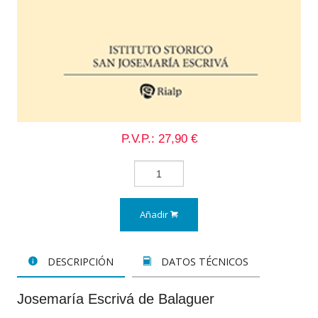
P.V.P.: 27,90 €
Añadir
DESCRIPCIÓN
DATOS TÉCNICOS
Josemaría Escrivá de Balaguer