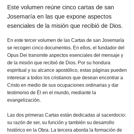
Este volumen reúne cinco cartas de san
Josemaría en las que expone aspectos
esenciales de la misión que recibió de Dios.
En este tercer volumen de las Cartas de san Josemaría
se recogen cinco documentos. En ellos, el fundador del
Opus Dei transmite aspectos esenciales del mensaje y
de la misión que recibió de Dios. Por su hondura
espiritual y su alcance apostólico, estas páginas pueden
interesar a todos los cristianos que desean encontrar a
Cristo en medio de sus ocupaciones ordinarias y dar
testimonio de Él en el mundo, mediante la
evangelización.
Las dos primeras Cartas están dedicadas al sacerdocio:
su razón de ser, su función y también su desarrollo
histórico en la Obra. La tercera aborda la formación de