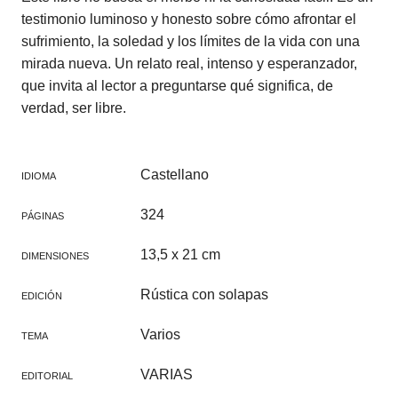
testimonio luminoso y honesto sobre cómo afrontar el
sufrimiento, la soledad y los límites de la vida con una
mirada nueva. Un relato real, intenso y esperanzador,
que invita al lector a preguntarse qué significa, de
verdad, ser libre.
Castellano
IDIOMA
324
PÁGINAS
13,5 x 21 cm
DIMENSIONES
Rústica con solapas
EDICIÓN
Varios
TEMA
VARIAS
EDITORIAL