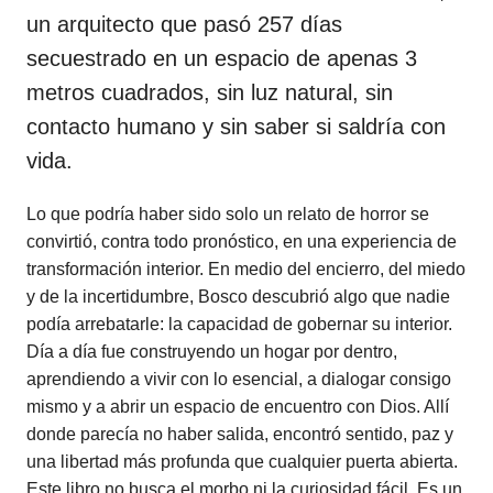
un arquitecto que pasó 257 días
secuestrado en un espacio de apenas 3
metros cuadrados, sin luz natural, sin
contacto humano y sin saber si saldría con
vida.
Lo que podría haber sido solo un relato de horror se
convirtió, contra todo pronóstico, en una experiencia de
transformación interior. En medio del encierro, del miedo
y de la incertidumbre, Bosco descubrió algo que nadie
podía arrebatarle: la capacidad de gobernar su interior.
Día a día fue construyendo un hogar por dentro,
aprendiendo a vivir con lo esencial, a dialogar consigo
mismo y a abrir un espacio de encuentro con Dios. Allí
donde parecía no haber salida, encontró sentido, paz y
una libertad más profunda que cualquier puerta abierta.
Este libro no busca el morbo ni la curiosidad fácil. Es un