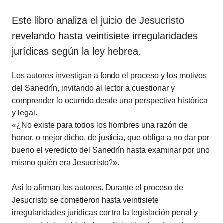
Este libro analiza el juicio de Jesucristo
revelando hasta veintisiete irregularidades
jurídicas según la ley hebrea.
Los autores investigan a fondo el proceso y los motivos
del Sanedrín, invitando al lector a cuestionar y
comprender lo ocurrido desde una perspectiva histórica
y legal.
«¿No existe para todos los hombres una razón de
honor, o mejor dicho, de justicia, que obliga a no dar por
bueno el veredicto del Sanedrín hasta examinar por uno
mismo quién era Jesucristo?».
Así lo afirman los autores. Durante el proceso de
Jesucristo se cometieron hasta veintisiete
irregularidades jurídicas contra la legislación penal y