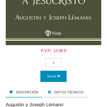
P.V.P.: 12,90 €
Añadir
DESCRIPCIÓN
DATOS TÉCNICOS
Augustin y Joseph Lémann