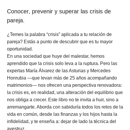
Conocer, prevenir y superar las crisis de
pareja.
¿Temes la palabra “crisis” aplicada a tu relación de
pareja? Estás a punto de descubrir que es tu mayor
oportunidad.
En una sociedad que huye del malestar, hemos
aprendido que la crisis solo leva a la ruptura. Pero las
expertas María Álvarez de las Asturias y Mercedes
Honrubia —que levan más de 25 años acompañando
matrimonios— nos ofrecen una perspectiva renovadora:
la crisis es, en realidad, una alteración del equilibrio que
nos obliga a crecer. Este libro no te invita a huir, sino a
arremangarte. Aborda con sabiduría todos los retos de la
vida en común, desde las finanzas y los hijos hasta la
infidelidad, y te enseña a: dejar de lado la técnica del
avestruz.