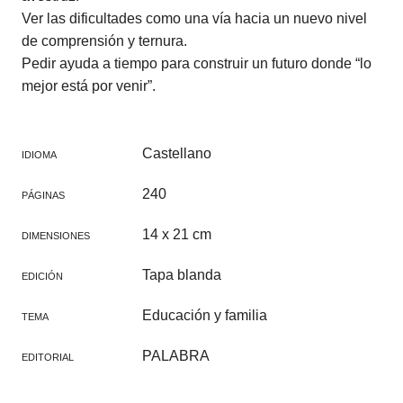
Ver las dificultades como una vía hacia un nuevo nivel
de comprensión y ternura.
Pedir ayuda a tiempo para construir un futuro donde “lo
mejor está por venir”.
Castellano
IDIOMA
240
PÁGINAS
14 x 21 cm
DIMENSIONES
Tapa blanda
EDICIÓN
Educación y familia
TEMA
PALABRA
EDITORIAL