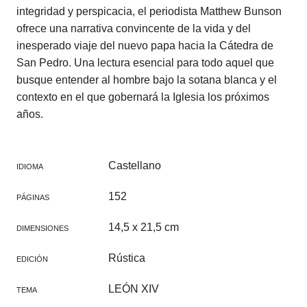
integridad y perspicacia, el periodista Matthew Bunson
ofrece una narrativa convincente de la vida y del
inesperado viaje del nuevo papa hacia la Cátedra de
San Pedro. Una lectura esencial para todo aquel que
busque entender al hombre bajo la sotana blanca y el
contexto en el que gobernará la Iglesia los próximos
años.
Castellano
IDIOMA
152
PÁGINAS
14,5 x 21,5 cm
DIMENSIONES
Rústica
EDICIÓN
LEÓN XIV
TEMA