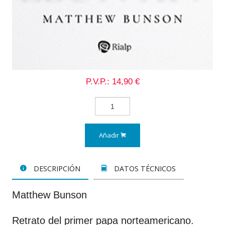
P.V.P.: 14,90 €
Añadir
DESCRIPCIÓN
DATOS TÉCNICOS
Matthew Bunson
Retrato del primer papa norteamericano.