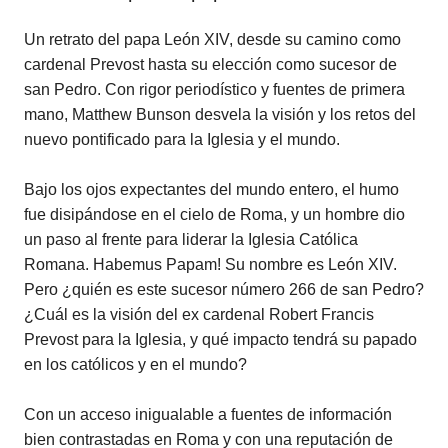
Un retrato del papa León XIV, desde su camino como
cardenal Prevost hasta su elección como sucesor de
san Pedro. Con rigor periodístico y fuentes de primera
mano, Matthew Bunson desvela la visión y los retos del
nuevo pontificado para la Iglesia y el mundo.
Bajo los ojos expectantes del mundo entero, el humo
fue disipándose en el cielo de Roma, y un hombre dio
un paso al frente para liderar la Iglesia Católica
Romana. Habemus Papam! Su nombre es León XIV.
Pero ¿quién es este sucesor número 266 de san Pedro?
¿Cuál es la visión del ex cardenal Robert Francis
Prevost para la Iglesia, y qué impacto tendrá su papado
en los católicos y en el mundo?
Con un acceso inigualable a fuentes de información
bien contrastadas en Roma y con una reputación de