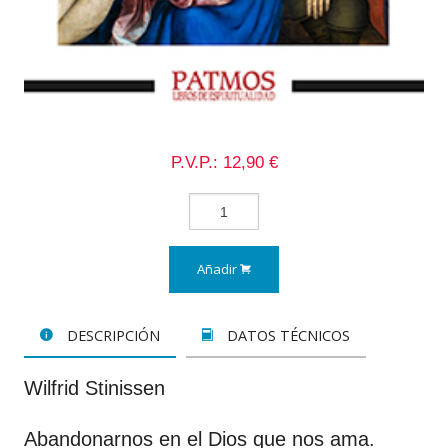
P.V.P.: 12,90 €
Añadir
DESCRIPCIÓN
DATOS TÉCNICOS
Wilfrid Stinissen
Abandonarnos en el Dios que nos ama.