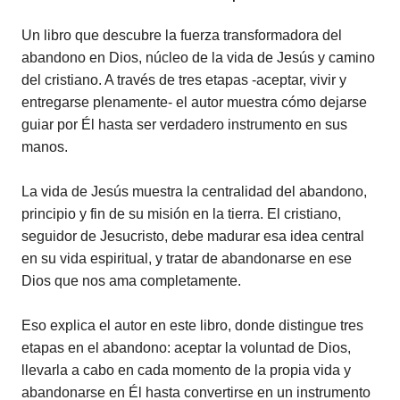
Un libro que descubre la fuerza transformadora del
abandono en Dios, núcleo de la vida de Jesús y camino
del cristiano. A través de tres etapas -aceptar, vivir y
entregarse plenamente- el autor muestra cómo dejarse
guiar por Él hasta ser verdadero instrumento en sus
manos.
La vida de Jesús muestra la centralidad del abandono,
principio y fin de su misión en la tierra. El cristiano,
seguidor de Jesucristo, debe madurar esa idea central
en su vida espiritual, y tratar de abandonarse en ese
Dios que nos ama completamente.
Eso explica el autor en este libro, donde distingue tres
etapas en el abandono: aceptar la voluntad de Dios,
llevarla a cabo en cada momento de la propia vida y
abandonarse en Él hasta convertirse en un instrumento