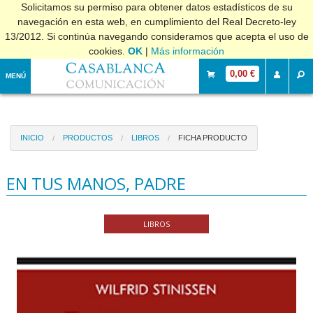
Solicitamos su permiso para obtener datos estadísticos de su
navegación en esta web, en cumplimiento del Real Decreto-ley
13/2012. Si continúa navegando consideramos que acepta el uso de
cookies.
OK
|
Más información
0,00 €
MENÚ
INICIO
PRODUCTOS
LIBROS
FICHA PRODUCTO
EN TUS MANOS, PADRE
LIBROS