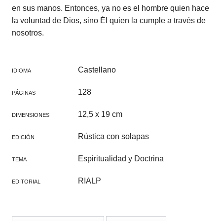
en sus manos. Entonces, ya no es el hombre quien hace
la voluntad de Dios, sino Él quien la cumple a través de
nosotros.
Castellano
IDIOMA
128
PÁGINAS
12,5 x 19 cm
DIMENSIONES
Rústica con solapas
EDICIÓN
Espiritualidad y Doctrina
TEMA
RIALP
EDITORIAL