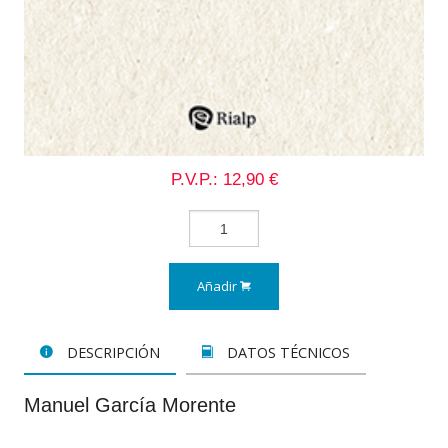
P.V.P.: 12,90 €
Añadir
DESCRIPCIÓN
DATOS TÉCNICOS
Manuel García Morente