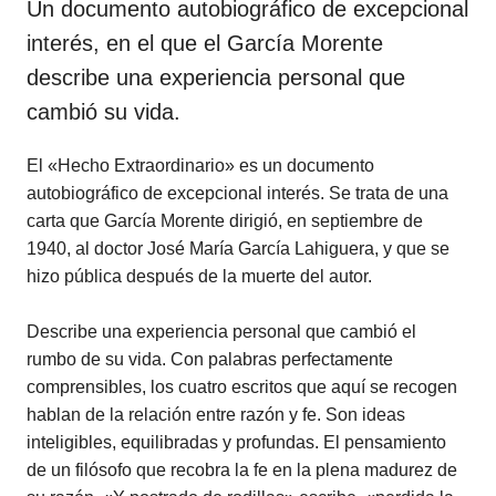
Un documento autobiográfico de excepcional
interés, en el que el García Morente
describe una experiencia personal que
cambió su vida.
El «Hecho Extraordinario» es un documento
autobiográfico de excepcional interés. Se trata de una
carta que García Morente dirigió, en septiembre de
1940, al doctor José María García Lahiguera, y que se
hizo pública después de la muerte del autor.
Describe una experiencia personal que cambió el
rumbo de su vida. Con palabras perfectamente
comprensibles, los cuatro escritos que aquí se recogen
hablan de la relación entre razón y fe. Son ideas
inteligibles, equilibradas y profundas. El pensamiento
de un filósofo que recobra la fe en la plena madurez de