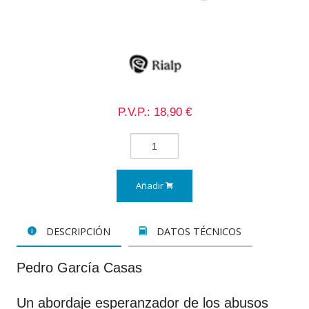
P.V.P.: 18,90 €
Añadir
DESCRIPCIÓN
DATOS TÉCNICOS
Pedro García Casas
Un abordaje esperanzador de los abusos