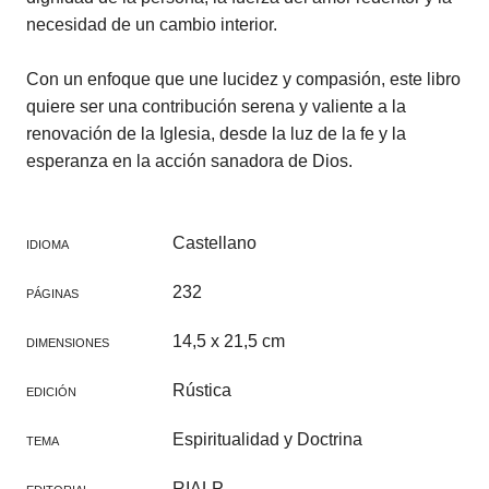
necesidad de un cambio interior.
Con un enfoque que une lucidez y compasión, este libro
quiere ser una contribución serena y valiente a la
renovación de la Iglesia, desde la luz de la fe y la
esperanza en la acción sanadora de Dios.
Castellano
IDIOMA
232
PÁGINAS
14,5 x 21,5 cm
DIMENSIONES
Rústica
EDICIÓN
Espiritualidad y Doctrina
TEMA
RIALP