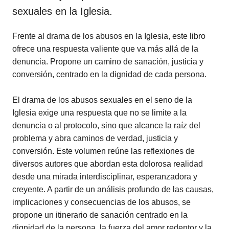
sexuales en la Iglesia.
Frente al drama de los abusos en la Iglesia, este libro
ofrece una respuesta valiente que va más allá de la
denuncia. Propone un camino de sanación, justicia y
conversión, centrado en la dignidad de cada persona.
El drama de los abusos sexuales en el seno de la
Iglesia exige una respuesta que no se limite a la
denuncia o al protocolo, sino que alcance la raíz del
problema y abra caminos de verdad, justicia y
conversión. Este volumen reúne las reflexiones de
diversos autores que abordan esta dolorosa realidad
desde una mirada interdisciplinar, esperanzadora y
creyente. A partir de un análisis profundo de las causas,
implicaciones y consecuencias de los abusos, se
propone un itinerario de sanación centrado en la
dignidad de la persona, la fuerza del amor redentor y la