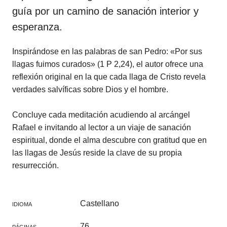
guía por un camino de sanación interior y
esperanza.
Inspirándose en las palabras de san Pedro: «Por sus
llagas fuimos curados» (1 P 2,24), el autor ofrece una
reflexión original en la que cada llaga de Cristo revela
verdades salvíficas sobre Dios y el hombre.
Concluye cada meditación acudiendo al arcángel
Rafael e invitando al lector a un viaje de sanación
espiritual, donde el alma descubre con gratitud que en
las llagas de Jesús reside la clave de su propia
resurrección.
Castellano
IDIOMA
76