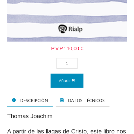
P.V.P.: 10,00 €
Añadir
DESCRIPCIÓN
DATOS TÉCNICOS
Thomas Joachim
A partir de las llagas de Cristo, este libro nos