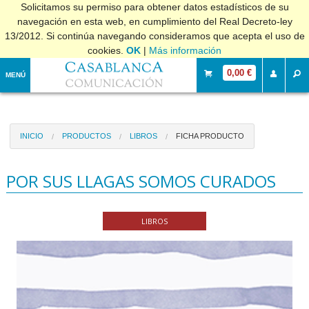
Solicitamos su permiso para obtener datos estadísticos de su
navegación en esta web, en cumplimiento del Real Decreto-ley
13/2012. Si continúa navegando consideramos que acepta el uso de
cookies.
OK
|
Más información
0,00 €
MENÚ
INICIO
PRODUCTOS
LIBROS
FICHA PRODUCTO
POR SUS LLAGAS SOMOS CURADOS
LIBROS