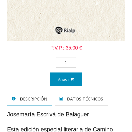
P.V.P.: 35,00 €
Añadir
DESCRIPCIÓN
DATOS TÉCNICOS
Josemaría Escrivá de Balaguer
Esta edición especial literaria de Camino