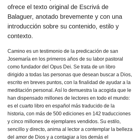
ofrece el texto original de Escrivá de
Balaguer, anotado brevemente y con una
introducción sobre su contenido, estilo y
contexto.
Camino es un testimonio de la predicación de san
Josemaría en los primeros años de su labor pastoral
como fundador del Opus Dei. Se trata de un libro
dirigido a todas las personas que desean buscar a Dios,
escrito en breves puntos, con la finalidad de ayudar a la
meditación personal. Así lo demuestra la acogida que le
han dispensado millones de lectores en todo el mundo:
es el cuarto libro en español más traducido de la
historia, con más de 500 ediciones en 142 traducciones
y cinco millones de ejemplares vendidos. Su estilo,
sencillo y directo, anima al lector a contemplar la belleza
del amor de Dios y a contagiar a los demás el