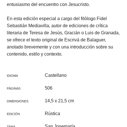
entusiasmo del encuentro con Jesucristo.
En esta edición especial a cargo del filólogo Fidel
Sebastián Mediavilla, autor de ediciones de crítica
literaria de Teresa de Jesús, Gracián o Luis de Granada,
se ofrece el texto original de Escrivá de Balaguer,
anotado brevemente y con una introducción sobre su
contenido, estilo y contexto.
Castellano
IDIOMA
506
PÁGINAS
14,5 x 21,5 cm
DIMENSIONES
Rústica
EDICIÓN
San Josemaría
TEMA