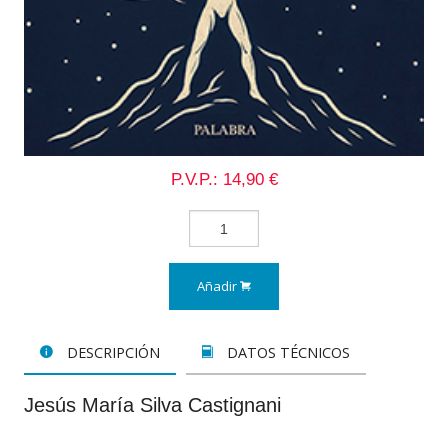
P.V.P.: 14,90 €
Añadir
DESCRIPCIÓN
DATOS TÉCNICOS
Jesús María Silva Castignani