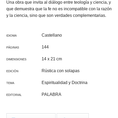
Una obra que invita al diálogo entre teología y ciencia, y
que demuestra que la fe no es incompatible con la razón
y la ciencia, sino que son verdades complementarias.
Castellano
IDIOMA
144
PÁGINAS
14 x 21 cm
DIMENSIONES
Rústica con solapas
EDICIÓN
Espiritualidad y Doctrina
TEMA
PALABRA
EDITORIAL