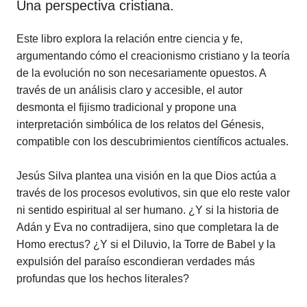
Una perspectiva cristiana.
Este libro explora la relación entre ciencia y fe,
argumentando cómo el creacionismo cristiano y la teoría
de la evolución no son necesariamente opuestos. A
través de un análisis claro y accesible, el autor
desmonta el fijismo tradicional y propone una
interpretación simbólica de los relatos del Génesis,
compatible con los descubrimientos científicos actuales.
Jesús Silva plantea una visión en la que Dios actúa a
través de los procesos evolutivos, sin que elo reste valor
ni sentido espiritual al ser humano. ¿Y si la historia de
Adán y Eva no contradijera, sino que completara la de
Homo erectus? ¿Y si el Diluvio, la Torre de Babel y la
expulsión del paraíso escondieran verdades más
profundas que los hechos literales?