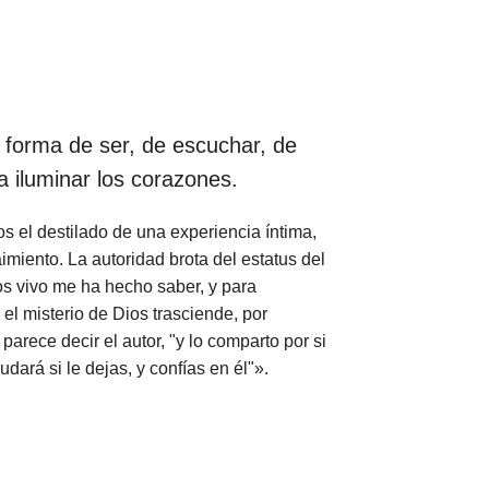
 forma de ser, de escuchar, de
a iluminar los corazones.
s el destilado de una experiencia íntima,
imiento. La autoridad brota del estatus del
ios vivo me ha hecho saber, y para
el misterio de Dios trasciende, por
parece decir el autor, "y lo comparto por si
udará si le dejas, y confías en él"».