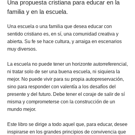
Una propuesta cristiana para educar en la
familia y en la escuela.
Una escuela o una familia que desea educar con
sentido cristiano es, en sí, una comunidad creativa y
abierta. Su fe se hace cultura, y arraiga en escenarios
muy diversos.
La escuela no puede tener un horizonte autorreferencial,
ni tratar solo de ser una buena escuela, ni siquiera la
mejor. No puede vivir para su propia autopreservación,
sino para responder con valentía a los desafíos del
presente y del futuro. Debe tener el coraje de salir de sí
misma y comprometerse con la construcción de un
mundo mejor.
Este libro se dirige a todo aquel que, para educar, desee
inspirarse en los grandes principios de convivencia que