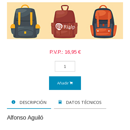
P.V.P.: 16,95 €
Añadir
DESCRIPCIÓN
DATOS TÉCNICOS
Alfonso Aguiló