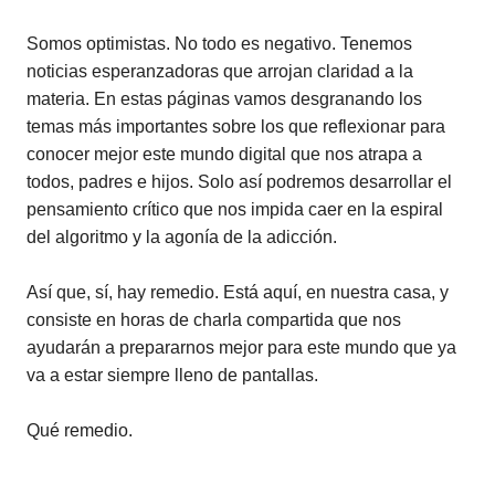
Somos optimistas. No todo es negativo. Tenemos
noticias esperanzadoras que arrojan claridad a la
materia. En estas páginas vamos desgranando los
temas más importantes sobre los que reflexionar para
conocer mejor este mundo digital que nos atrapa a
todos, padres e hijos. Solo así podremos desarrollar el
pensamiento crítico que nos impida caer en la espiral
del algoritmo y la agonía de la adicción.
Así que, sí, hay remedio. Está aquí, en nuestra casa, y
consiste en horas de charla compartida que nos
ayudarán a prepararnos mejor para este mundo que ya
va a estar siempre lleno de pantallas.
Qué remedio.