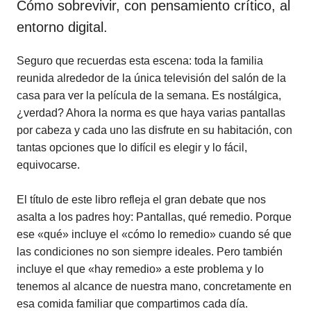
Cómo sobrevivir, con pensamiento crítico, al
entorno digital.
Seguro que recuerdas esta escena: toda la familia
reunida alrededor de la única televisión del salón de la
casa para ver la película de la semana. Es nostálgica,
¿verdad? Ahora la norma es que haya varias pantallas
por cabeza y cada uno las disfrute en su habitación, con
tantas opciones que lo difícil es elegir y lo fácil,
equivocarse.
El título de este libro refleja el gran debate que nos
asalta a los padres hoy: Pantallas, qué remedio. Porque
ese «qué» incluye el «cómo lo remedio» cuando sé que
las condiciones no son siempre ideales. Pero también
incluye el que «hay remedio» a este problema y lo
tenemos al alcance de nuestra mano, concretamente en
esa comida familiar que compartimos cada día.