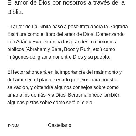
El amor de Dios por nosotros a través de la
Biblia.
El autor de La Biblia paso a paso trata ahora la Sagrada
Escritura como el libro del amor de Dios. Comenzando
con Adán y Eva, examina los grandes matrimonios
bíblicos (Abraham y Sara, Booz y Ruth, etc.) como
imágenes del gran amor entre Dios y su pueblo.
El lector ahondará en la importancia del matrimonio y
del amor en el plan diseñado por Dios para nuestra
salvación, y obtendrá algunos consejos sobre cómo
amar a los demás, y a Dios. Bergsma ofrece también
algunas pistas sobre cómo será el cielo.
Castellano
IDIOMA