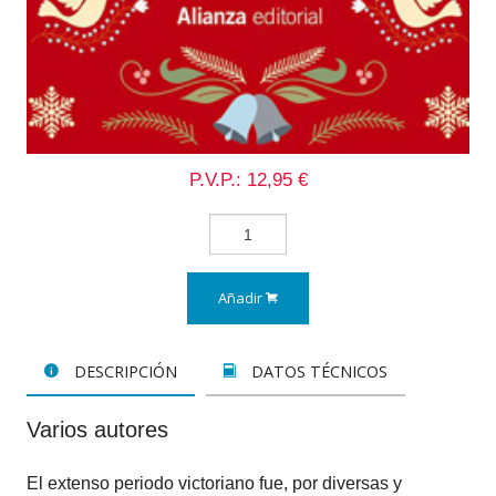
P.V.P.: 12,95 €
Añadir
DESCRIPCIÓN
DATOS TÉCNICOS
Varios autores
El extenso periodo victoriano fue, por diversas y