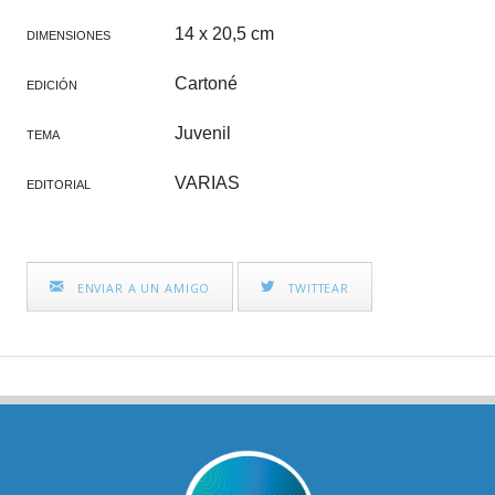
14 x 20,5 cm
DIMENSIONES
Cartoné
EDICIÓN
Juvenil
TEMA
VARIAS
EDITORIAL
ENVIAR A UN AMIGO
TWITTEAR