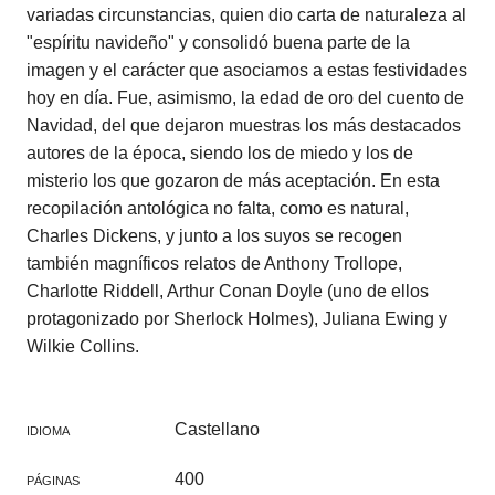
variadas circunstancias, quien dio carta de naturaleza al
"espíritu navideño" y consolidó buena parte de la
imagen y el carácter que asociamos a estas festividades
hoy en día. Fue, asimismo, la edad de oro del cuento de
Navidad, del que dejaron muestras los más destacados
autores de la época, siendo los de miedo y los de
misterio los que gozaron de más aceptación. En esta
recopilación antológica no falta, como es natural,
Charles Dickens, y junto a los suyos se recogen
también magníficos relatos de Anthony Trollope,
Charlotte Riddell, Arthur Conan Doyle (uno de ellos
protagonizado por Sherlock Holmes), Juliana Ewing y
Wilkie Collins.
Castellano
IDIOMA
400
PÁGINAS