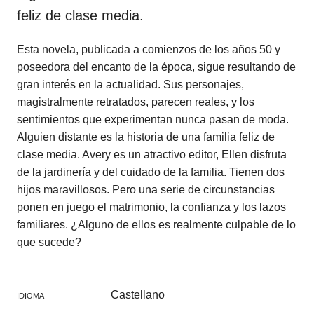
feliz de clase media.
Esta novela, publicada a comienzos de los años 50 y
poseedora del encanto de la época, sigue resultando de
gran interés en la actualidad. Sus personajes,
magistralmente retratados, parecen reales, y los
sentimientos que experimentan nunca pasan de moda.
Alguien distante es la historia de una familia feliz de
clase media. Avery es un atractivo editor, Ellen disfruta
de la jardinería y del cuidado de la familia. Tienen dos
hijos maravillosos. Pero una serie de circunstancias
ponen en juego el matrimonio, la confianza y los lazos
familiares. ¿Alguno de ellos es realmente culpable de lo
que sucede?
Castellano
IDIOMA