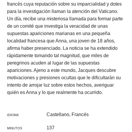
francés cuya reputación sobre su imparcialidad y dotes
para la investigación llaman la atención del Vaticano.
Un día, recibe una misteriosa llamada para formar parte
de un comité que investiga la veracidad de unas
supuestas apariciones marianas en una pequeña
localidad francesa que Anna, una joven de 18 años,
afirma haber presenciado. La noticia se ha extendido
rápidamente tomando tal magnitud, que miles de
peregrinos acuden al lugar de las supuestas
apariciones. Ajeno a este mundo, Jacques descubre
motivaciones y presiones ocultas que le dificultarán su
intento de arrojar luz sobre estos hechos, averiguar
quién es Anna y lo que realmente ha ocurrido.
Castellano, Francés
IDIOMA
137
MINUTOS