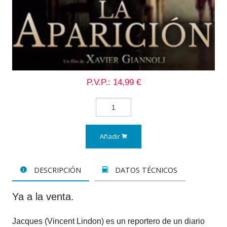
P.V.P.: 14,99 €
Añadir
DESCRIPCIÓN
DATOS TÉCNICOS
Ya a la venta.
Jacques (Vincent Lindon) es un reportero de un diario