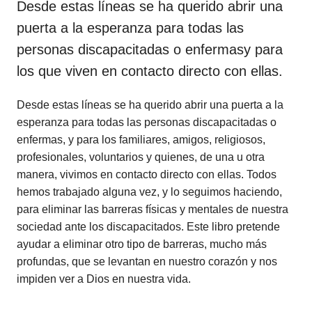
Desde estas líneas se ha querido abrir una
puerta a la esperanza para todas las
personas discapacitadas o enfermasy para
los que viven en contacto directo con ellas.
Desde estas líneas se ha querido abrir una puerta a la
esperanza para todas las personas discapacitadas o
enfermas, y para los familiares, amigos, religiosos,
profesionales, voluntarios y quienes, de una u otra
manera, vivimos en contacto directo con ellas. Todos
hemos trabajado alguna vez, y lo seguimos haciendo,
para eliminar las barreras físicas y mentales de nuestra
sociedad ante los discapacitados. Este libro pretende
ayudar a eliminar otro tipo de barreras, mucho más
profundas, que se levantan en nuestro corazón y nos
impiden ver a Dios en nuestra vida.