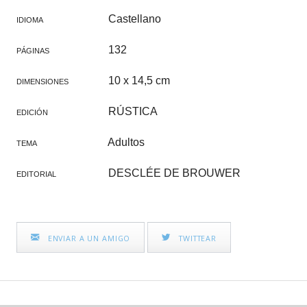
Castellano
IDIOMA
132
PÁGINAS
10 x 14,5 cm
DIMENSIONES
RÚSTICA
EDICIÓN
Adultos
TEMA
DESCLÉE DE BROUWER
EDITORIAL
ENVIAR A UN AMIGO
TWITTEAR