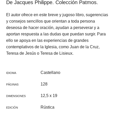
De Jacques Philippe. Colección Patmos.
El autor ofrece en este breve y jugoso libro, sugerencias
y consejos sencillos que orientan a toda persona
deseosa de hacer oración, ayudan a perseverar y a
aportan respuesta a las dudas que puedan surgir. Para
ello se apoya en las experiencias de grandes
contemplativos de la Iglesia, como Juan de la Cruz,
Teresa de Jesús o Teresa de Lisieux.
Castellano
IDIOMA
128
PÁGINAS
12,5 x 19
DIMENSIONES
Rústica
EDICIÓN