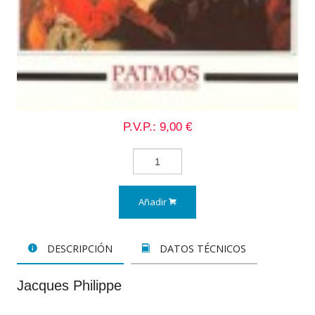
P.V.P.: 9,00 €
Añadir
DESCRIPCIÓN
DATOS TÉCNICOS
Jacques Philippe